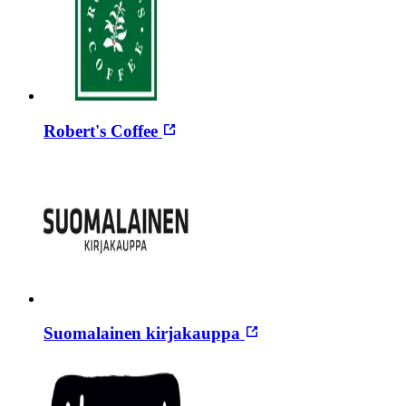
Robert's Coffee
Suomalainen kirjakauppa