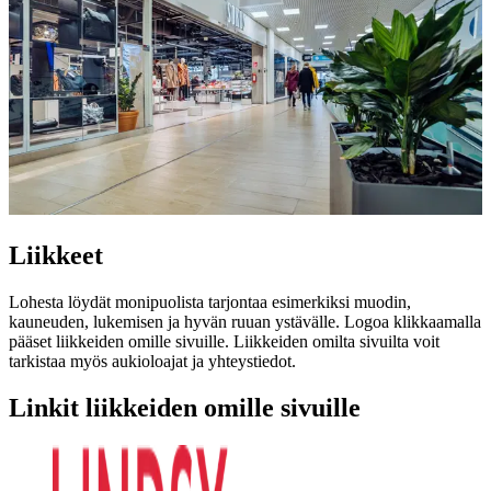
Liikkeet
Lohesta löydät monipuolista tarjontaa esimerkiksi muodin,
kauneuden, lukemisen ja hyvän ruuan ystävälle.
Logoa klikkaamalla
pääset liikkeiden omille sivuille. Liikkeiden omilta sivuilta voit
tarkistaa myös aukioloajat ja yhteystiedot.
Linkit liikkeiden omille sivuille