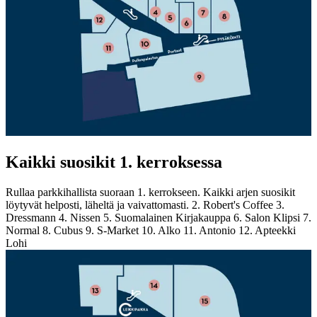
Kaikki suosikit 1. kerroksessa
Rullaa parkkihallista suoraan 1. kerrokseen. Kaikki arjen suosikit
löytyvät helposti, läheltä ja vaivattomasti. 2. Robert's Coffee 3.
Dressmann 4. Nissen 5. Suomalainen Kirjakauppa 6. Salon Klipsi 7.
Normal 8. Cubus 9. S-Market 10. Alko 11. Antonio 12. Apteekki
Lohi