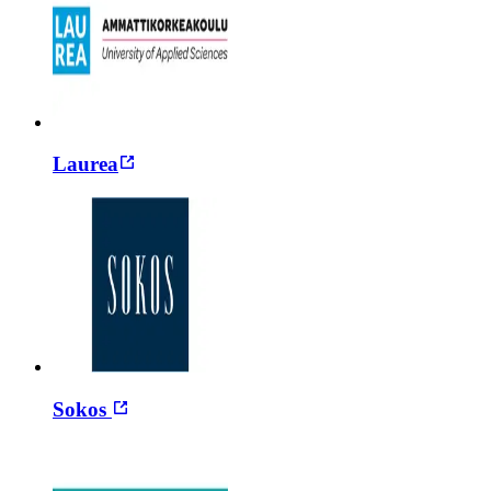
Laurea
Sokos